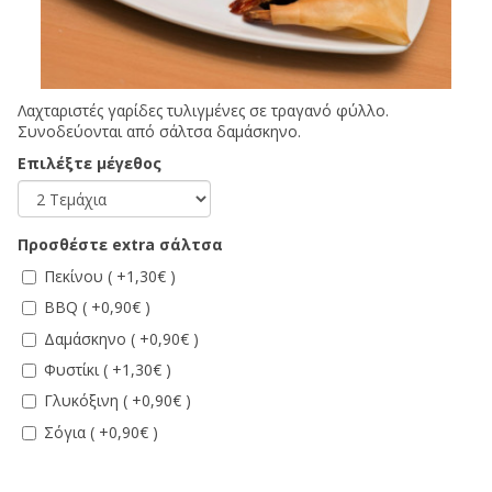
Λαχταριστές γαρίδες τυλιγμένες σε τραγανό φύλλο.
Συνοδεύονται από σάλτσα δαμάσκηνο.
Επιλέξτε μέγεθος
Προσθέστε extra σάλτσα
Πεκίνου ( +1,30€ )
BBQ ( +0,90€ )
Δαμάσκηνο ( +0,90€ )
Φυστίκι ( +1,30€ )
Γλυκόξινη ( +0,90€ )
Σόγια ( +0,90€ )